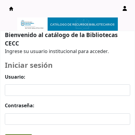
Catálogo en línea
Bienvenido al catálogo de la Bibliotecas
CECC
Ingrese su usuario institucional para acceder.
Iniciar sesión
Usuario:
Contraseña: