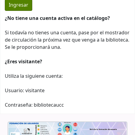
¿No tiene una cuenta activa en el catálogo?
Si todavía no tienes una cuenta, pase por el mostrador
de circulación la próxima vez que venga a la biblioteca.
Se le proporcionará una.
¿Eres visitante?
Utiliza la siguiene cuenta:
Usuario: visitante
Contraseña: bibliotecaucc