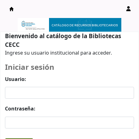
Catálogo en línea
Bienvenido al catálogo de la Bibliotecas
CECC
Ingrese su usuario institucional para acceder.
Iniciar sesión
Usuario:
Contraseña: