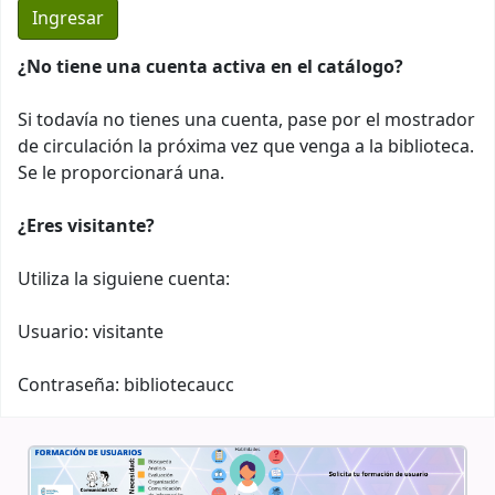
¿No tiene una cuenta activa en el catálogo?
Si todavía no tienes una cuenta, pase por el mostrador
de circulación la próxima vez que venga a la biblioteca.
Se le proporcionará una.
¿Eres visitante?
Utiliza la siguiene cuenta:
Usuario: visitante
Contraseña: bibliotecaucc