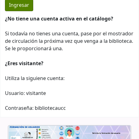
¿No tiene una cuenta activa en el catálogo?
Si todavía no tienes una cuenta, pase por el mostrador
de circulación la próxima vez que venga a la biblioteca.
Se le proporcionará una.
¿Eres visitante?
Utiliza la siguiene cuenta:
Usuario: visitante
Contraseña: bibliotecaucc