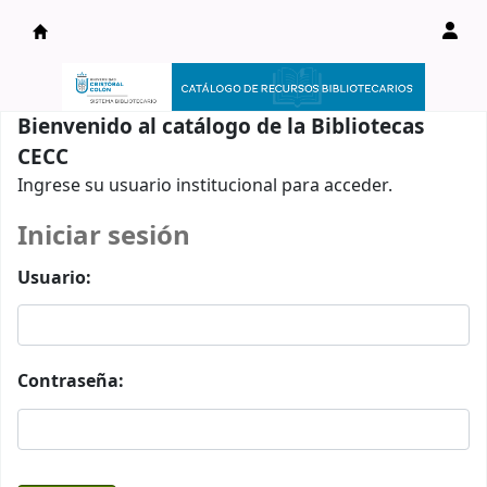
Catálogo en línea
Bienvenido al catálogo de la Bibliotecas
CECC
Ingrese su usuario institucional para acceder.
Iniciar sesión
Usuario:
Contraseña: