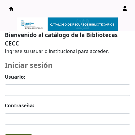
Catálogo en línea
Bienvenido al catálogo de la Bibliotecas
CECC
Ingrese su usuario institucional para acceder.
Iniciar sesión
Usuario:
Contraseña: