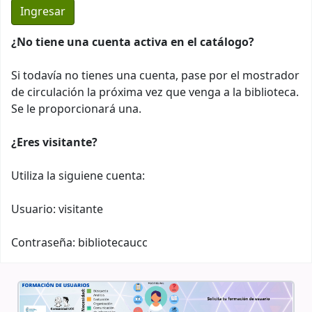
¿No tiene una cuenta activa en el catálogo?
Si todavía no tienes una cuenta, pase por el mostrador
de circulación la próxima vez que venga a la biblioteca.
Se le proporcionará una.
¿Eres visitante?
Utiliza la siguiene cuenta:
Usuario: visitante
Contraseña: bibliotecaucc