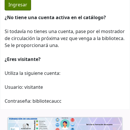
¿No tiene una cuenta activa en el catálogo?
Si todavía no tienes una cuenta, pase por el mostrador
de circulación la próxima vez que venga a la biblioteca.
Se le proporcionará una.
¿Eres visitante?
Utiliza la siguiene cuenta:
Usuario: visitante
Contraseña: bibliotecaucc