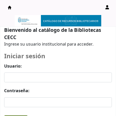
Catálogo en línea
Bienvenido al catálogo de la Bibliotecas
CECC
Ingrese su usuario institucional para acceder.
Iniciar sesión
Usuario:
Contraseña: