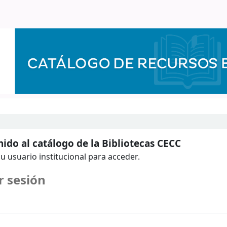
ido al catálogo de la Bibliotecas CECC
u usuario institucional para acceder.
r sesión