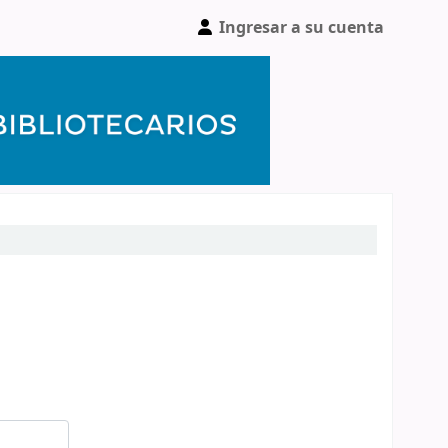
Ingresar a su cuenta