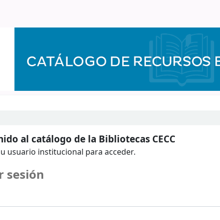
ido al catálogo de la Bibliotecas CECC
u usuario institucional para acceder.
r sesión