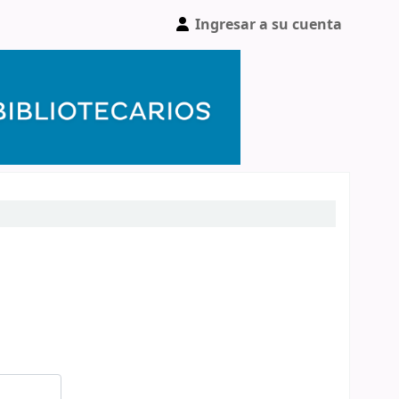
Ingresar a su cuenta