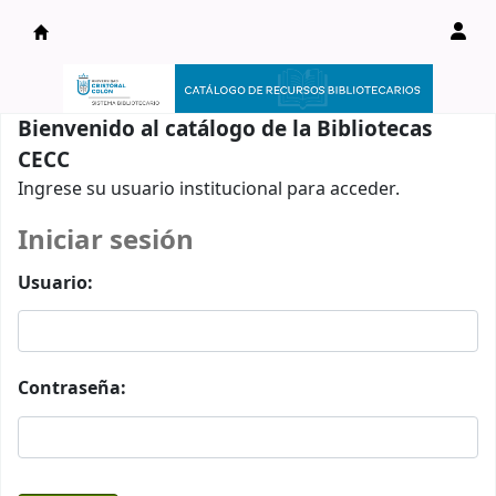
Catálogo en línea
Bienvenido al catálogo de la Bibliotecas
CECC
Ingrese su usuario institucional para acceder.
Iniciar sesión
Usuario:
Contraseña: