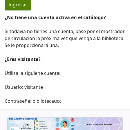
¿No tiene una cuenta activa en el catálogo?
Si todavía no tienes una cuenta, pase por el mostrador
de circulación la próxima vez que venga a la biblioteca.
Se le proporcionará una.
¿Eres visitante?
Utiliza la siguiene cuenta:
Usuario: visitante
Contraseña: bibliotecaucc