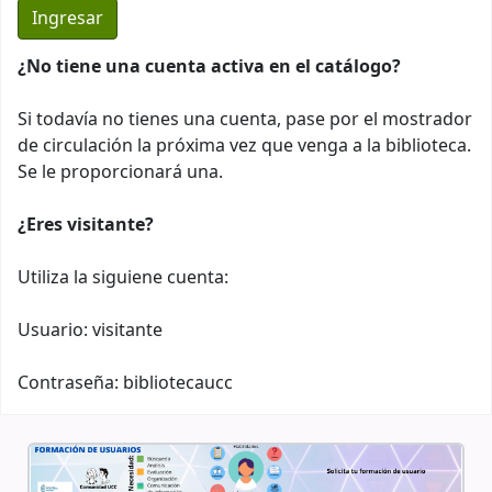
¿No tiene una cuenta activa en el catálogo?
Si todavía no tienes una cuenta, pase por el mostrador
de circulación la próxima vez que venga a la biblioteca.
Se le proporcionará una.
¿Eres visitante?
Utiliza la siguiene cuenta:
Usuario: visitante
Contraseña: bibliotecaucc