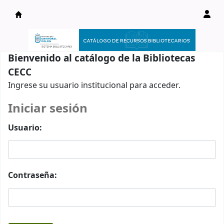
Catálogo en línea
Bienvenido al catálogo de la Bibliotecas
CECC
Ingrese su usuario institucional para acceder.
Iniciar sesión
Usuario:
Contraseña: