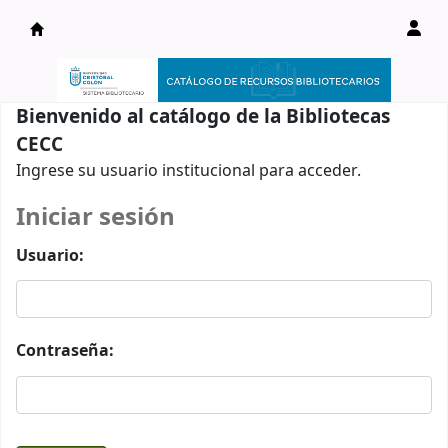
Catálogo en línea
Bienvenido al catálogo de la Bibliotecas
CECC
Ingrese su usuario institucional para acceder.
Iniciar sesión
Usuario:
Contraseña: