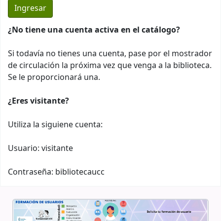
¿No tiene una cuenta activa en el catálogo?
Si todavía no tienes una cuenta, pase por el mostrador
de circulación la próxima vez que venga a la biblioteca.
Se le proporcionará una.
¿Eres visitante?
Utiliza la siguiene cuenta:
Usuario: visitante
Contraseña: bibliotecaucc