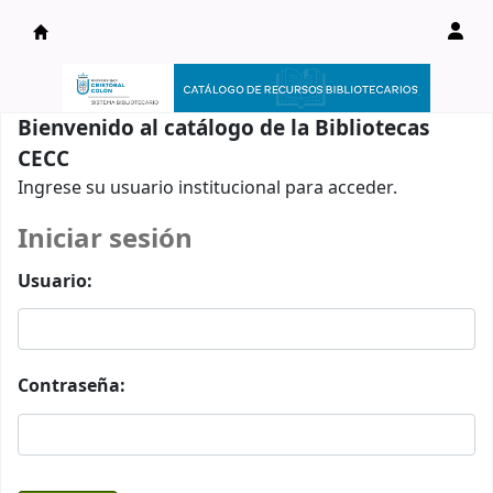
Catálogo en línea
Bienvenido al catálogo de la Bibliotecas
CECC
Ingrese su usuario institucional para acceder.
Iniciar sesión
Usuario:
Contraseña: