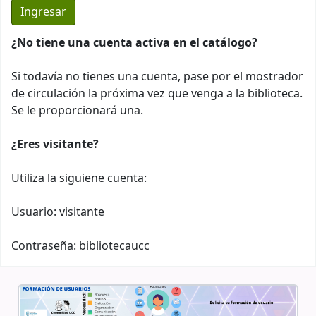
¿No tiene una cuenta activa en el catálogo?
Si todavía no tienes una cuenta, pase por el mostrador
de circulación la próxima vez que venga a la biblioteca.
Se le proporcionará una.
¿Eres visitante?
Utiliza la siguiene cuenta:
Usuario: visitante
Contraseña: bibliotecaucc