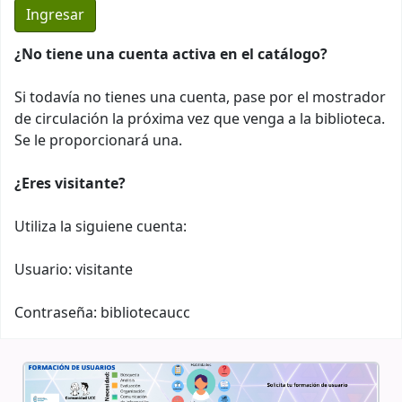
¿No tiene una cuenta activa en el catálogo?
Si todavía no tienes una cuenta, pase por el mostrador
de circulación la próxima vez que venga a la biblioteca.
Se le proporcionará una.
¿Eres visitante?
Utiliza la siguiene cuenta:
Usuario: visitante
Contraseña: bibliotecaucc