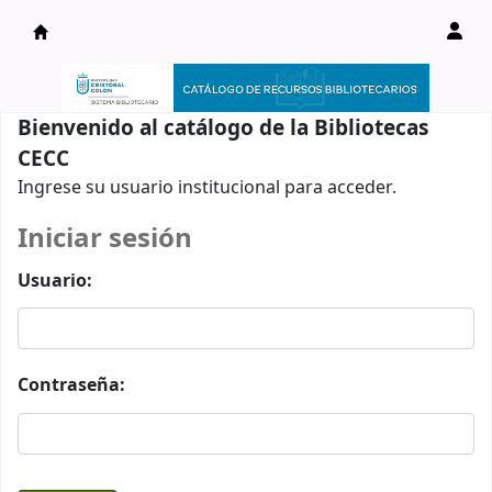
Catálogo en línea
Bienvenido al catálogo de la Bibliotecas
CECC
Ingrese su usuario institucional para acceder.
Iniciar sesión
Usuario:
Contraseña: