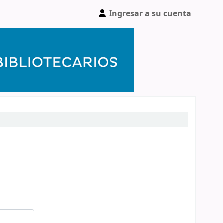
Ingresar a su cuenta