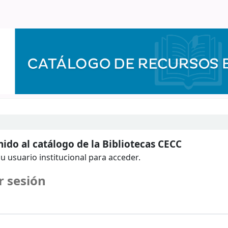
ido al catálogo de la Bibliotecas CECC
u usuario institucional para acceder.
r sesión