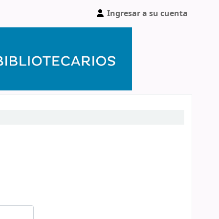
Ingresar a su cuenta