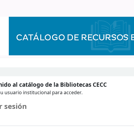
ido al catálogo de la Bibliotecas CECC
u usuario institucional para acceder.
r sesión