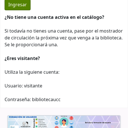
¿No tiene una cuenta activa en el catálogo?
Si todavía no tienes una cuenta, pase por el mostrador
de circulación la próxima vez que venga a la biblioteca.
Se le proporcionará una.
¿Eres visitante?
Utiliza la siguiene cuenta:
Usuario: visitante
Contraseña: bibliotecaucc