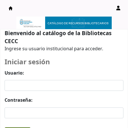
Catálogo en línea
Bienvenido al catálogo de la Bibliotecas
CECC
Ingrese su usuario institucional para acceder.
Iniciar sesión
Usuario:
Contraseña: