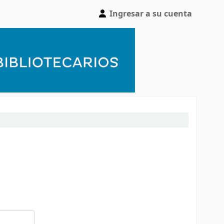
Ingresar a su cuenta