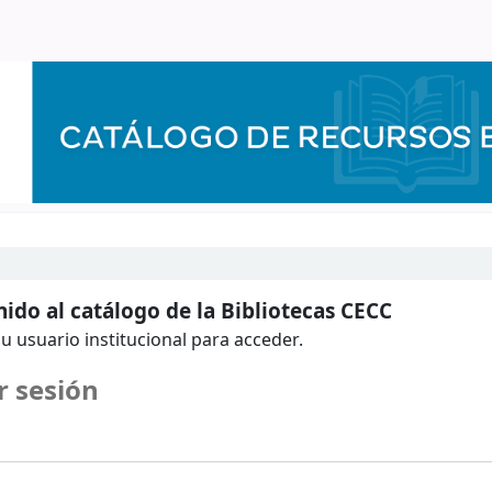
ido al catálogo de la Bibliotecas CECC
u usuario institucional para acceder.
r sesión