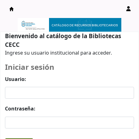
Catálogo en línea
Bienvenido al catálogo de la Bibliotecas
CECC
Ingrese su usuario institucional para acceder.
Iniciar sesión
Usuario:
Contraseña: