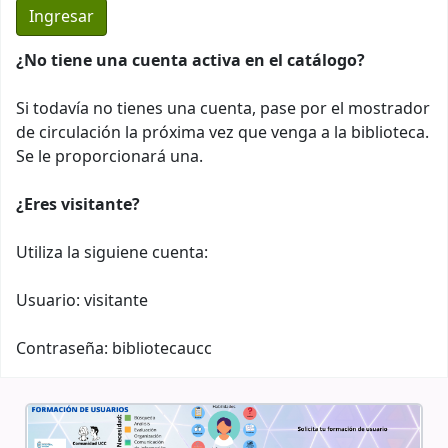
¿No tiene una cuenta activa en el catálogo?
Si todavía no tienes una cuenta, pase por el mostrador
de circulación la próxima vez que venga a la biblioteca.
Se le proporcionará una.
¿Eres visitante?
Utiliza la siguiene cuenta:
Usuario: visitante
Contraseña: bibliotecaucc