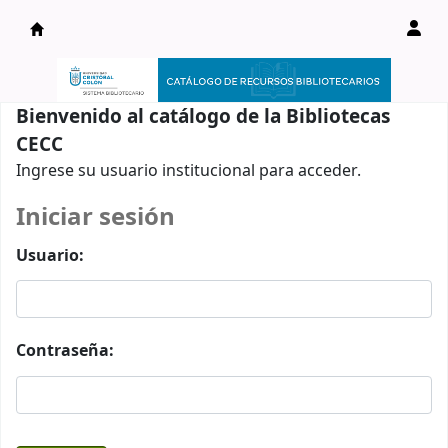
Catálogo en línea
Bienvenido al catálogo de la Bibliotecas
CECC
Ingrese su usuario institucional para acceder.
Iniciar sesión
Usuario:
Contraseña: