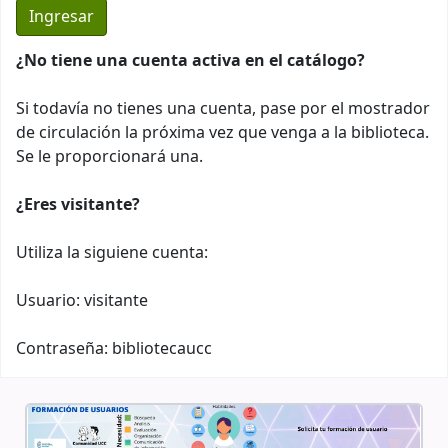
¿No tiene una cuenta activa en el catálogo?
Si todavía no tienes una cuenta, pase por el mostrador
de circulación la próxima vez que venga a la biblioteca.
Se le proporcionará una.
¿Eres visitante?
Utiliza la siguiene cuenta:
Usuario: visitante
Contraseña: bibliotecaucc