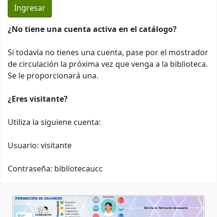
¿No tiene una cuenta activa en el catálogo?
Si todavía no tienes una cuenta, pase por el mostrador
de circulación la próxima vez que venga a la biblioteca.
Se le proporcionará una.
¿Eres visitante?
Utiliza la siguiene cuenta:
Usuario: visitante
Contraseña: bibliotecaucc