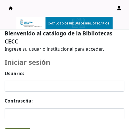
Catálogo en línea
Bienvenido al catálogo de la Bibliotecas
CECC
Ingrese su usuario institucional para acceder.
Iniciar sesión
Usuario:
Contraseña: