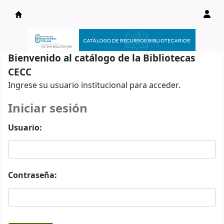
Catálogo en línea
Bienvenido al catálogo de la Bibliotecas
CECC
Ingrese su usuario institucional para acceder.
Iniciar sesión
Usuario:
Contraseña: