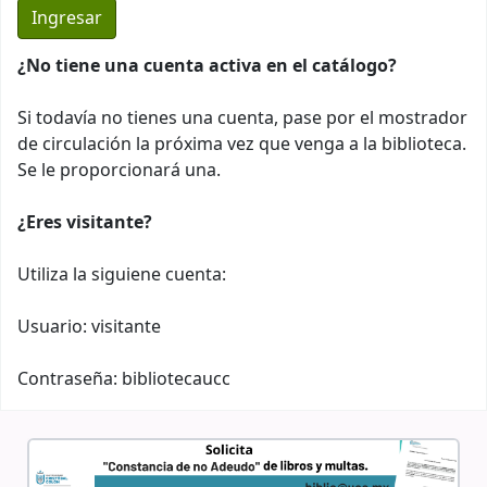
¿No tiene una cuenta activa en el catálogo?
Si todavía no tienes una cuenta, pase por el mostrador
de circulación la próxima vez que venga a la biblioteca.
Se le proporcionará una.
¿Eres visitante?
Utiliza la siguiene cuenta:
Usuario: visitante
Contraseña: bibliotecaucc