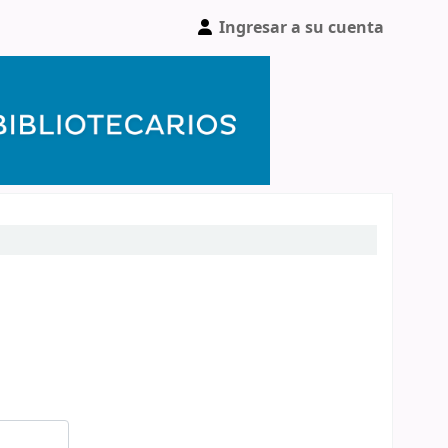
Ingresar a su cuenta