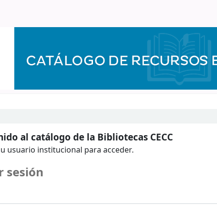
ido al catálogo de la Bibliotecas CECC
u usuario institucional para acceder.
r sesión