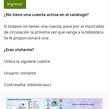
¿No tiene una cuenta activa en el catálogo?
Si todavía no tienes una cuenta, pase por el mostrador
de circulación la próxima vez que venga a la biblioteca.
Se le proporcionará una.
¿Eres visitante?
Utiliza la siguiene cuenta:
Usuario: visitante
Contraseña: bibliotecaucc