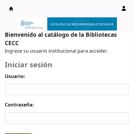
Catálogo en línea
Bienvenido al catálogo de la Bibliotecas
CECC
Ingrese su usuario institucional para acceder.
Iniciar sesión
Usuario:
Contraseña: