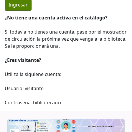
¿No tiene una cuenta activa en el catálogo?
Si todavía no tienes una cuenta, pase por el mostrador
de circulación la próxima vez que venga a la biblioteca.
Se le proporcionará una.
¿Eres visitante?
Utiliza la siguiene cuenta:
Usuario: visitante
Contraseña: bibliotecaucc