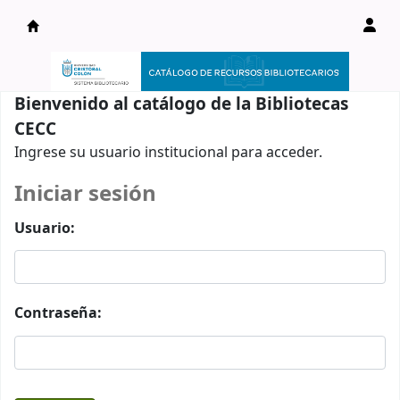
Catálogo en línea
Bienvenido al catálogo de la Bibliotecas
CECC
Ingrese su usuario institucional para acceder.
Iniciar sesión
Usuario:
Contraseña: