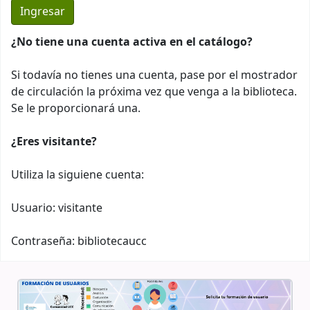
¿No tiene una cuenta activa en el catálogo?
Si todavía no tienes una cuenta, pase por el mostrador
de circulación la próxima vez que venga a la biblioteca.
Se le proporcionará una.
¿Eres visitante?
Utiliza la siguiene cuenta:
Usuario: visitante
Contraseña: bibliotecaucc