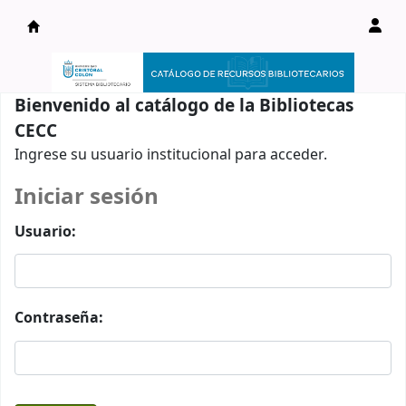
Catálogo en línea
Bienvenido al catálogo de la Bibliotecas
CECC
Ingrese su usuario institucional para acceder.
Iniciar sesión
Usuario:
Contraseña: