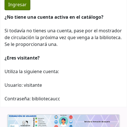
¿No tiene una cuenta activa en el catálogo?
Si todavía no tienes una cuenta, pase por el mostrador
de circulación la próxima vez que venga a la biblioteca.
Se le proporcionará una.
¿Eres visitante?
Utiliza la siguiene cuenta:
Usuario: visitante
Contraseña: bibliotecaucc