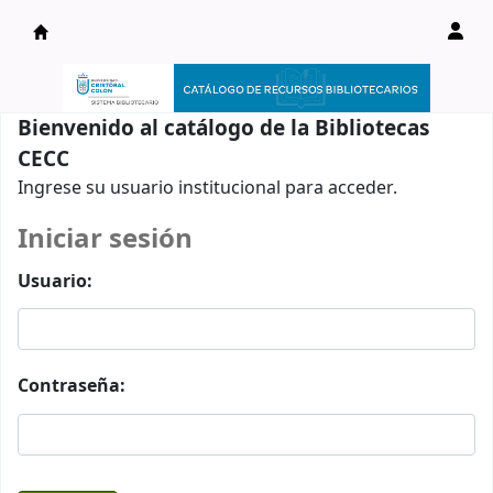
Catálogo en línea
Bienvenido al catálogo de la Bibliotecas
CECC
Ingrese su usuario institucional para acceder.
Iniciar sesión
Usuario:
Contraseña: