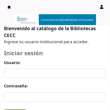
Catálogo en línea
Bienvenido al catálogo de la Bibliotecas
CECC
Ingrese su usuario institucional para acceder.
Iniciar sesión
Usuario:
Contraseña: