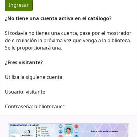
¿No tiene una cuenta activa en el catálogo?
Si todavía no tienes una cuenta, pase por el mostrador
de circulación la próxima vez que venga a la biblioteca.
Se le proporcionará una.
¿Eres visitante?
Utiliza la siguiene cuenta:
Usuario: visitante
Contraseña: bibliotecaucc