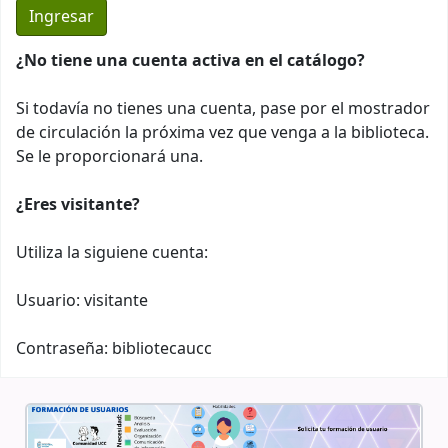
¿No tiene una cuenta activa en el catálogo?
Si todavía no tienes una cuenta, pase por el mostrador
de circulación la próxima vez que venga a la biblioteca.
Se le proporcionará una.
¿Eres visitante?
Utiliza la siguiene cuenta:
Usuario: visitante
Contraseña: bibliotecaucc