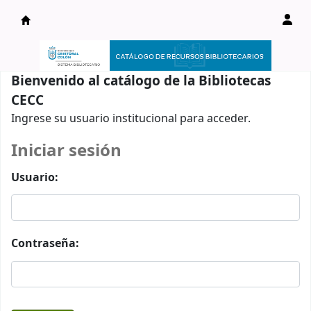
Catálogo en línea
Bienvenido al catálogo de la Bibliotecas
CECC
Ingrese su usuario institucional para acceder.
Iniciar sesión
Usuario:
Contraseña: