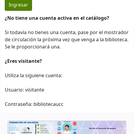
¿No tiene una cuenta activa en el catálogo?
Si todavía no tienes una cuenta, pase por el mostrador
de circulación la próxima vez que venga a la biblioteca.
Se le proporcionará una.
¿Eres visitante?
Utiliza la siguiene cuenta:
Usuario: visitante
Contraseña: bibliotecaucc