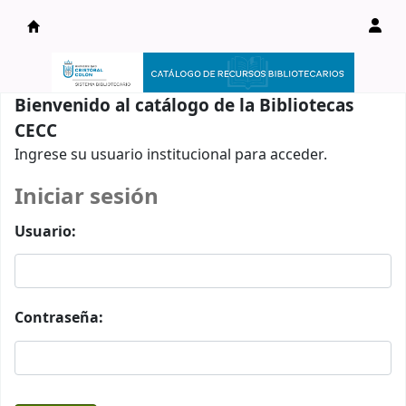
Catálogo en línea
Bienvenido al catálogo de la Bibliotecas
CECC
Ingrese su usuario institucional para acceder.
Iniciar sesión
Usuario:
Contraseña: