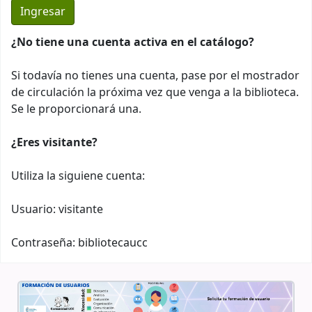
¿No tiene una cuenta activa en el catálogo?
Si todavía no tienes una cuenta, pase por el mostrador
de circulación la próxima vez que venga a la biblioteca.
Se le proporcionará una.
¿Eres visitante?
Utiliza la siguiene cuenta:
Usuario: visitante
Contraseña: bibliotecaucc