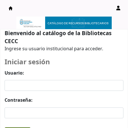
Catálogo en línea
Bienvenido al catálogo de la Bibliotecas
CECC
Ingrese su usuario institucional para acceder.
Iniciar sesión
Usuario:
Contraseña: