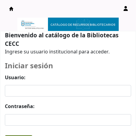
Catálogo en línea
Bienvenido al catálogo de la Bibliotecas
CECC
Ingrese su usuario institucional para acceder.
Iniciar sesión
Usuario:
Contraseña: