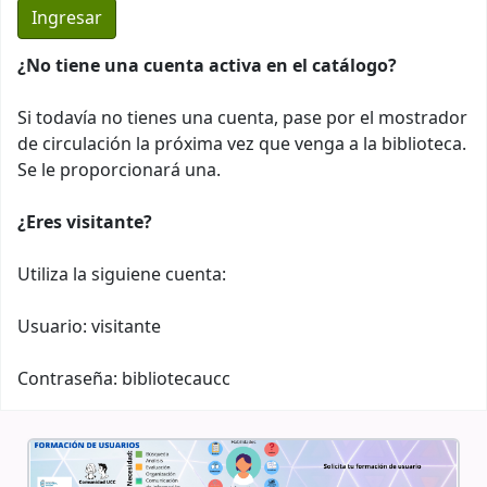
¿No tiene una cuenta activa en el catálogo?
Si todavía no tienes una cuenta, pase por el mostrador
de circulación la próxima vez que venga a la biblioteca.
Se le proporcionará una.
¿Eres visitante?
Utiliza la siguiene cuenta:
Usuario: visitante
Contraseña: bibliotecaucc