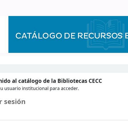
ido al catálogo de la Bibliotecas CECC
u usuario institucional para acceder.
r sesión