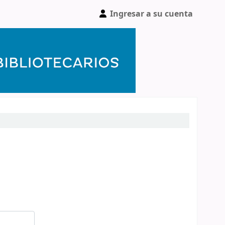
Ingresar a su cuenta