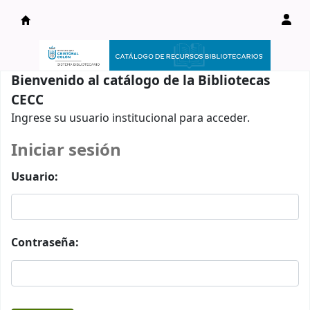
Catálogo en línea
Bienvenido al catálogo de la Bibliotecas
CECC
Ingrese su usuario institucional para acceder.
Iniciar sesión
Usuario:
Contraseña: