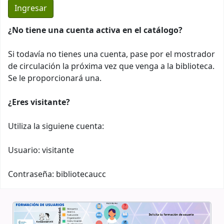
¿No tiene una cuenta activa en el catálogo?
Si todavía no tienes una cuenta, pase por el mostrador
de circulación la próxima vez que venga a la biblioteca.
Se le proporcionará una.
¿Eres visitante?
Utiliza la siguiene cuenta:
Usuario: visitante
Contraseña: bibliotecaucc