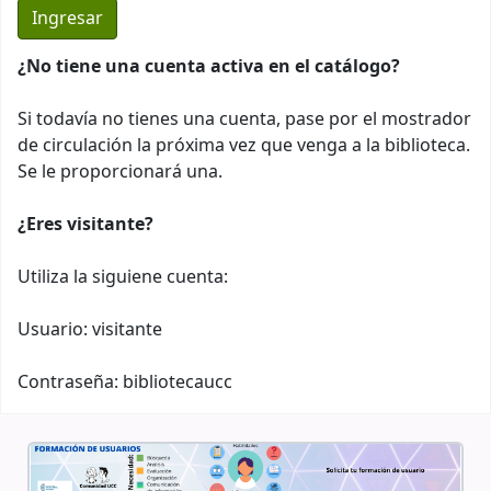
¿No tiene una cuenta activa en el catálogo?
Si todavía no tienes una cuenta, pase por el mostrador
de circulación la próxima vez que venga a la biblioteca.
Se le proporcionará una.
¿Eres visitante?
Utiliza la siguiene cuenta:
Usuario: visitante
Contraseña: bibliotecaucc