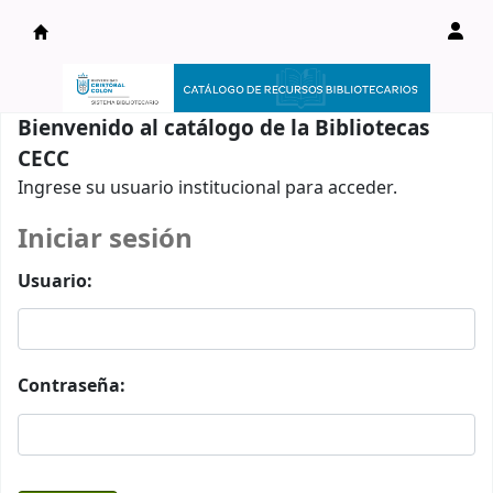
Catálogo en línea
Bienvenido al catálogo de la Bibliotecas
CECC
Ingrese su usuario institucional para acceder.
Iniciar sesión
Usuario:
Contraseña: