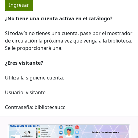
¿No tiene una cuenta activa en el catálogo?
Si todavía no tienes una cuenta, pase por el mostrador
de circulación la próxima vez que venga a la biblioteca.
Se le proporcionará una.
¿Eres visitante?
Utiliza la siguiene cuenta:
Usuario: visitante
Contraseña: bibliotecaucc