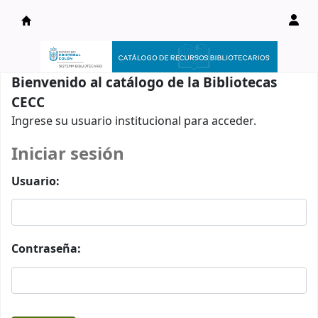
Catálogo en línea
Bienvenido al catálogo de la Bibliotecas
CECC
Ingrese su usuario institucional para acceder.
Iniciar sesión
Usuario:
Contraseña: