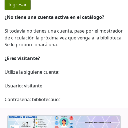
¿No tiene una cuenta activa en el catálogo?
Si todavía no tienes una cuenta, pase por el mostrador
de circulación la próxima vez que venga a la biblioteca.
Se le proporcionará una.
¿Eres visitante?
Utiliza la siguiene cuenta:
Usuario: visitante
Contraseña: bibliotecaucc