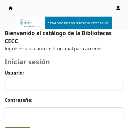
Catálogo en línea
Bienvenido al catálogo de la Bibliotecas
CECC
Ingrese su usuario institucional para acceder.
Iniciar sesión
Usuario:
Contraseña: