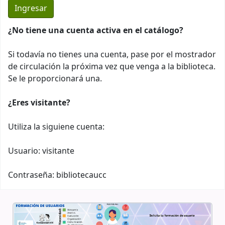
¿No tiene una cuenta activa en el catálogo?
Si todavía no tienes una cuenta, pase por el mostrador
de circulación la próxima vez que venga a la biblioteca.
Se le proporcionará una.
¿Eres visitante?
Utiliza la siguiene cuenta:
Usuario: visitante
Contraseña: bibliotecaucc