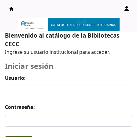
Catálogo en línea
Bienvenido al catálogo de la Bibliotecas
CECC
Ingrese su usuario institucional para acceder.
Iniciar sesión
Usuario:
Contraseña: