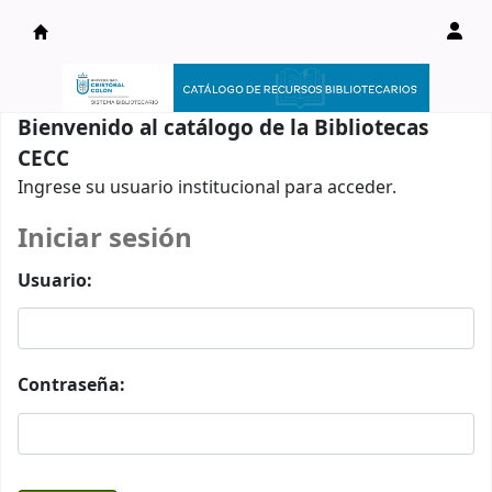
Catálogo en línea
Bienvenido al catálogo de la Bibliotecas
CECC
Ingrese su usuario institucional para acceder.
Iniciar sesión
Usuario:
Contraseña: