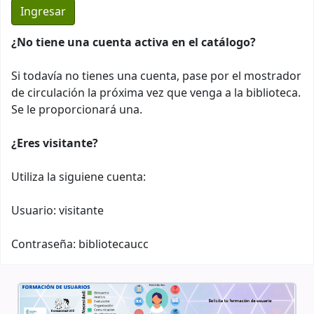
¿No tiene una cuenta activa en el catálogo?
Si todavía no tienes una cuenta, pase por el mostrador
de circulación la próxima vez que venga a la biblioteca.
Se le proporcionará una.
¿Eres visitante?
Utiliza la siguiene cuenta:
Usuario: visitante
Contraseña: bibliotecaucc