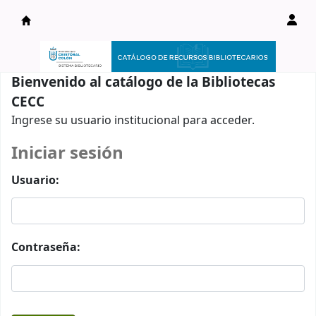
Catálogo en línea
Bienvenido al catálogo de la Bibliotecas
CECC
Ingrese su usuario institucional para acceder.
Iniciar sesión
Usuario:
Contraseña: