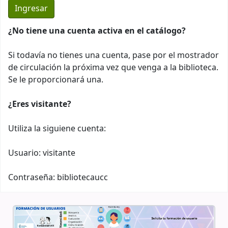
¿No tiene una cuenta activa en el catálogo?
Si todavía no tienes una cuenta, pase por el mostrador
de circulación la próxima vez que venga a la biblioteca.
Se le proporcionará una.
¿Eres visitante?
Utiliza la siguiene cuenta:
Usuario: visitante
Contraseña: bibliotecaucc