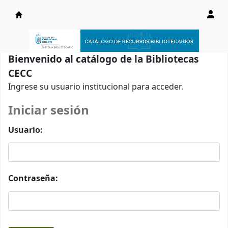
Catálogo en línea
Bienvenido al catálogo de la Bibliotecas
CECC
Ingrese su usuario institucional para acceder.
Iniciar sesión
Usuario:
Contraseña: