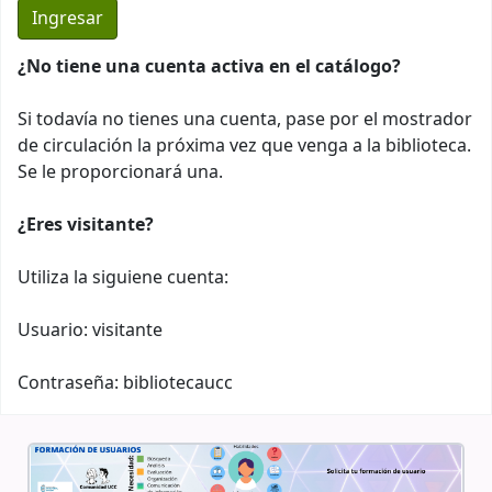
¿No tiene una cuenta activa en el catálogo?
Si todavía no tienes una cuenta, pase por el mostrador
de circulación la próxima vez que venga a la biblioteca.
Se le proporcionará una.
¿Eres visitante?
Utiliza la siguiene cuenta:
Usuario: visitante
Contraseña: bibliotecaucc