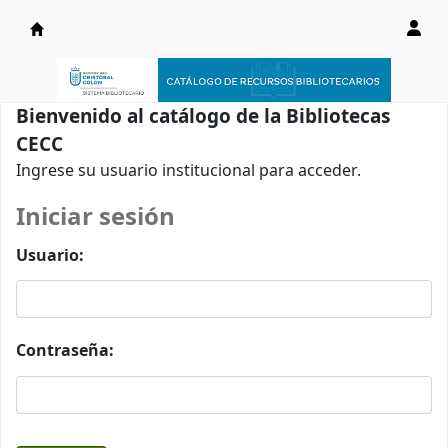
Catálogo en línea
Bienvenido al catálogo de la Bibliotecas
CECC
Ingrese su usuario institucional para acceder.
Iniciar sesión
Usuario:
Contraseña: