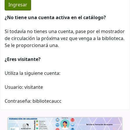
¿No tiene una cuenta activa en el catálogo?
Si todavía no tienes una cuenta, pase por el mostrador
de circulación la próxima vez que venga a la biblioteca.
Se le proporcionará una.
¿Eres visitante?
Utiliza la siguiene cuenta:
Usuario: visitante
Contraseña: bibliotecaucc