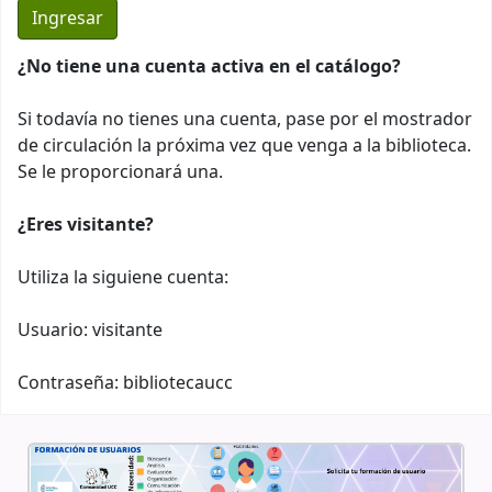
¿No tiene una cuenta activa en el catálogo?
Si todavía no tienes una cuenta, pase por el mostrador
de circulación la próxima vez que venga a la biblioteca.
Se le proporcionará una.
¿Eres visitante?
Utiliza la siguiene cuenta:
Usuario: visitante
Contraseña: bibliotecaucc