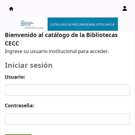
Catálogo en línea
Bienvenido al catálogo de la Bibliotecas
CECC
Ingrese su usuario institucional para acceder.
Iniciar sesión
Usuario:
Contraseña: