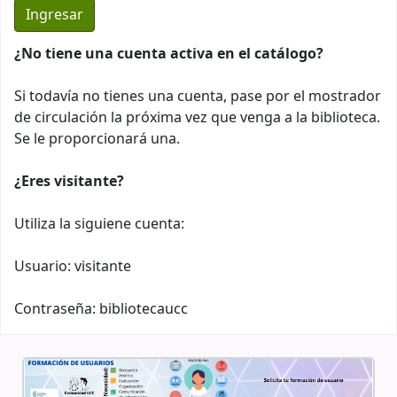
¿No tiene una cuenta activa en el catálogo?
Si todavía no tienes una cuenta, pase por el mostrador
de circulación la próxima vez que venga a la biblioteca.
Se le proporcionará una.
¿Eres visitante?
Utiliza la siguiene cuenta:
Usuario: visitante
Contraseña: bibliotecaucc