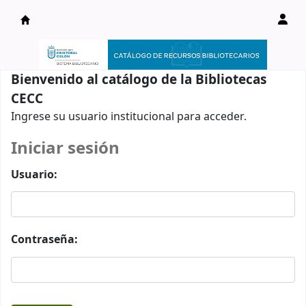
Catálogo en línea
Bienvenido al catálogo de la Bibliotecas
CECC
Ingrese su usuario institucional para acceder.
Iniciar sesión
Usuario:
Contraseña: