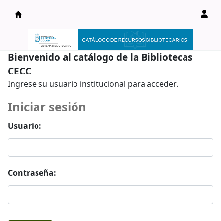
Catálogo en línea
Bienvenido al catálogo de la Bibliotecas
CECC
Ingrese su usuario institucional para acceder.
Iniciar sesión
Usuario:
Contraseña: