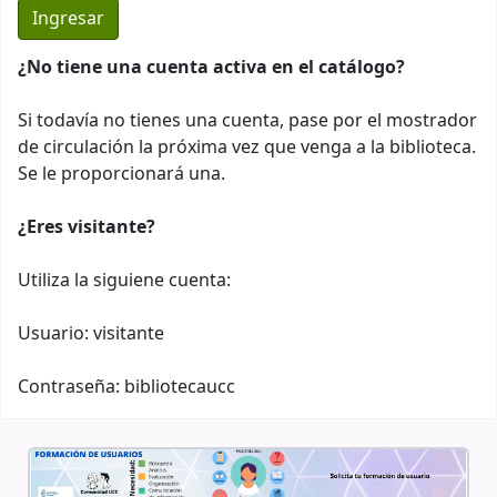
¿No tiene una cuenta activa en el catálogo?
Si todavía no tienes una cuenta, pase por el mostrador
de circulación la próxima vez que venga a la biblioteca.
Se le proporcionará una.
¿Eres visitante?
Utiliza la siguiene cuenta:
Usuario: visitante
Contraseña: bibliotecaucc