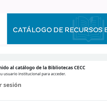
ido al catálogo de la Bibliotecas CECC
u usuario institucional para acceder.
r sesión