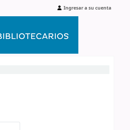
Ingresar a su cuenta