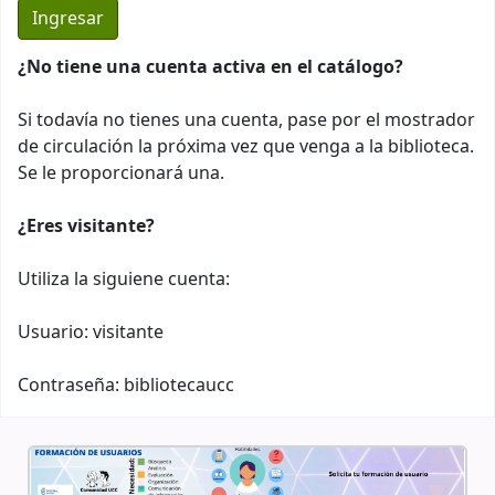
¿No tiene una cuenta activa en el catálogo?
Si todavía no tienes una cuenta, pase por el mostrador
de circulación la próxima vez que venga a la biblioteca.
Se le proporcionará una.
¿Eres visitante?
Utiliza la siguiene cuenta:
Usuario: visitante
Contraseña: bibliotecaucc