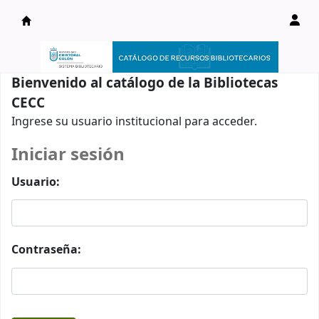
Catálogo en línea
Bienvenido al catálogo de la Bibliotecas
CECC
Ingrese su usuario institucional para acceder.
Iniciar sesión
Usuario:
Contraseña: