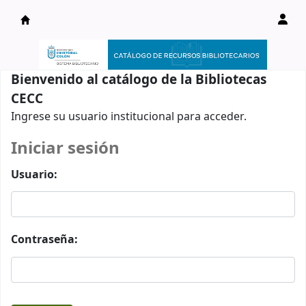
Catálogo en línea
Bienvenido al catálogo de la Bibliotecas
CECC
Ingrese su usuario institucional para acceder.
Iniciar sesión
Usuario:
Contraseña: