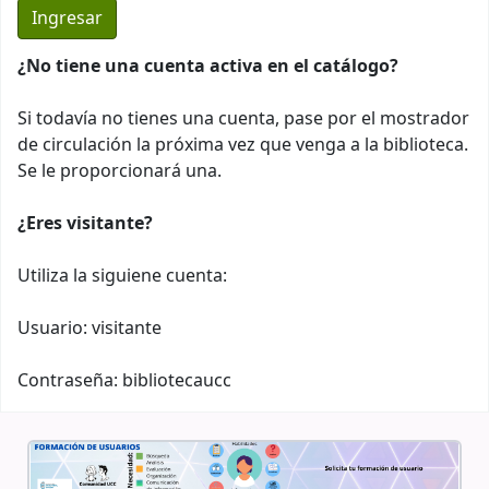
¿No tiene una cuenta activa en el catálogo?
Si todavía no tienes una cuenta, pase por el mostrador
de circulación la próxima vez que venga a la biblioteca.
Se le proporcionará una.
¿Eres visitante?
Utiliza la siguiene cuenta:
Usuario: visitante
Contraseña: bibliotecaucc