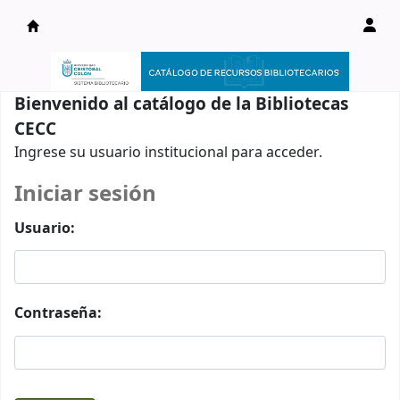
Catálogo en línea
Bienvenido al catálogo de la Bibliotecas
CECC
Ingrese su usuario institucional para acceder.
Iniciar sesión
Usuario:
Contraseña: