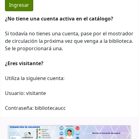
¿No tiene una cuenta activa en el catálogo?
Si todavía no tienes una cuenta, pase por el mostrador
de circulación la próxima vez que venga a la biblioteca.
Se le proporcionará una.
¿Eres visitante?
Utiliza la siguiene cuenta:
Usuario: visitante
Contraseña: bibliotecaucc