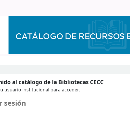
ido al catálogo de la Bibliotecas CECC
u usuario institucional para acceder.
r sesión