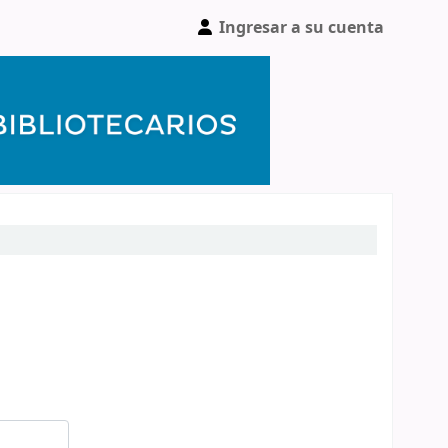
Ingresar a su cuenta