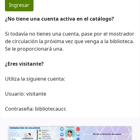
¿No tiene una cuenta activa en el catálogo?
Si todavía no tienes una cuenta, pase por el mostrador
de circulación la próxima vez que venga a la biblioteca.
Se le proporcionará una.
¿Eres visitante?
Utiliza la siguiene cuenta:
Usuario: visitante
Contraseña: bibliotecaucc