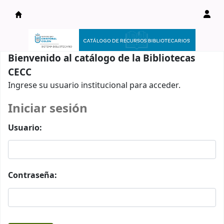
Catálogo en línea
Bienvenido al catálogo de la Bibliotecas
CECC
Ingrese su usuario institucional para acceder.
Iniciar sesión
Usuario:
Contraseña: