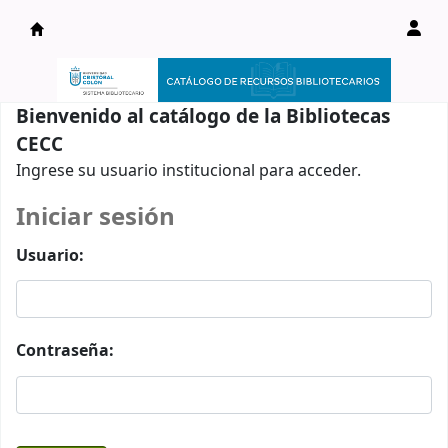
Catálogo en línea
Bienvenido al catálogo de la Bibliotecas
CECC
Ingrese su usuario institucional para acceder.
Iniciar sesión
Usuario:
Contraseña: