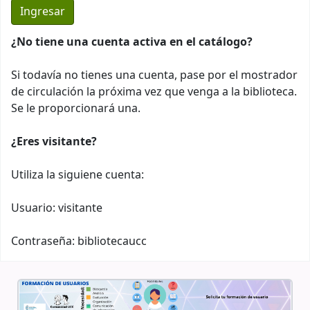
¿No tiene una cuenta activa en el catálogo?
Si todavía no tienes una cuenta, pase por el mostrador
de circulación la próxima vez que venga a la biblioteca.
Se le proporcionará una.
¿Eres visitante?
Utiliza la siguiene cuenta:
Usuario: visitante
Contraseña: bibliotecaucc